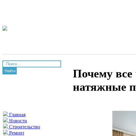
Почему все
Найти
натяжные п
Главная
Новости
Строительство
Ремонт