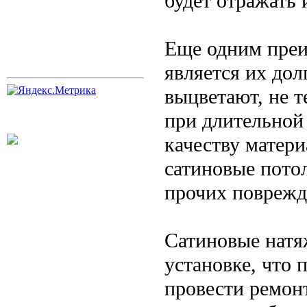
будет отражать
Еще одним преи
является их дол
выцветают, не т
при длительной
качеству матери
сатиновые потол
прочих поврежд
Сатиновые натя
установке, что 
провести ремон