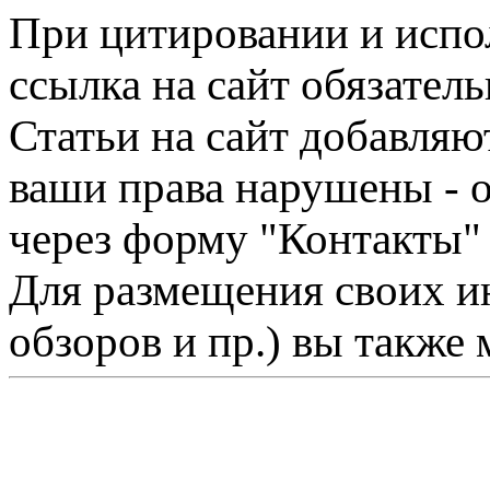
При цитировании и испо
ссылка на сайт обязатель
Статьи на сайт добавляю
ваши права нарушены - 
через форму "Контакты"
Для размещения своих ин
обзоров и пр.) вы также