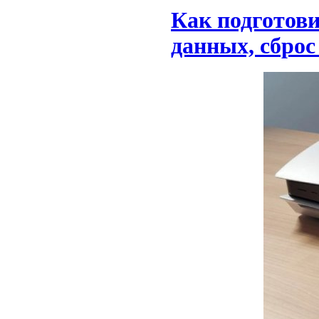
Как подготови
данных, сброс