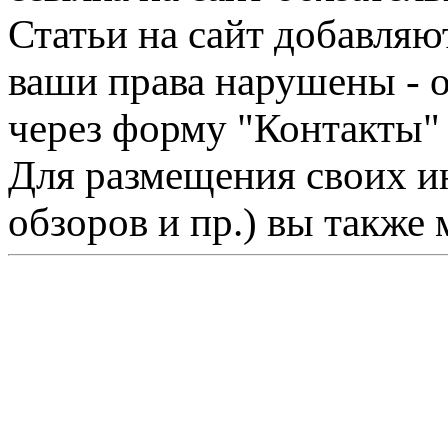
Статьи на сайт добавляю
ваши права нарушены - 
через форму "Контакты"
Для размещения своих ин
обзоров и пр.) вы также