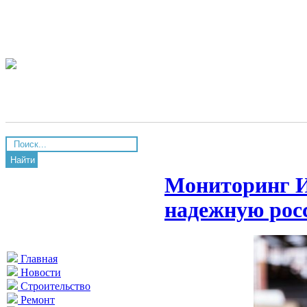
Найти
Мониторинг И
надежную рос
Главная
Новости
Строительство
Ремонт