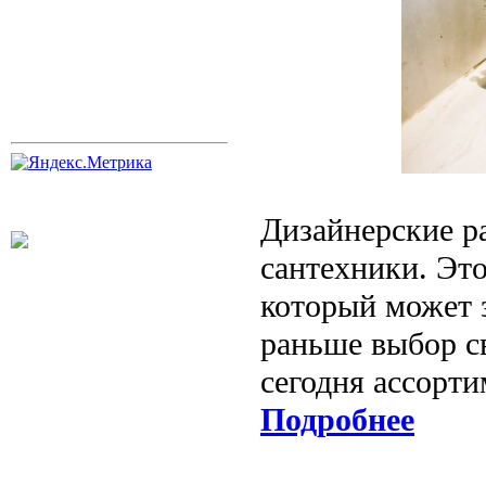
Дизайнерские р
сантехники. Эт
который может з
раньше выбор с
сегодня ассорти
Подробнее