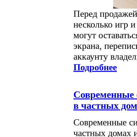
Перед продажей
несколько игр и
могут оставать
экрана, перепис
аккаунту владел
Подробнее
Современные 
в частных до
Современные си
частных домах 