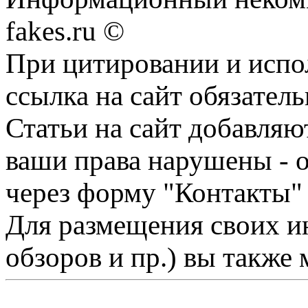
fakes.ru ©
При цитировании и испо
ссылка на сайт обязатель
Статьи на сайт добавляю
ваши права нарушены - 
через форму "Контакты"
Для размещения своих ин
обзоров и пр.) вы также