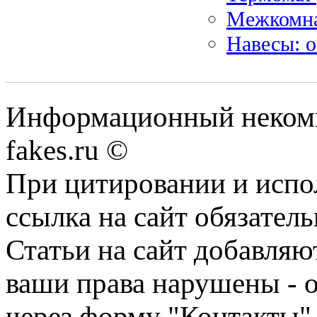
Межкомна
Навесы: о
Информационный некомме
fakes.ru ©
При цитировании и испо
ссылка на сайт обязатель
Статьи на сайт добавляю
ваши права нарушены - 
через форму "Контакты"