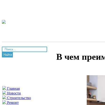
В чем преим
Найти
Главная
Новости
Строительство
Ремонт