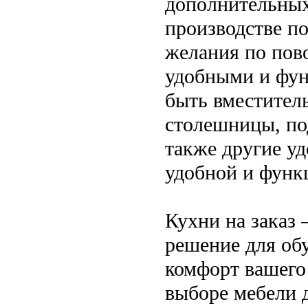
дополнительных
производстве п
желания по пов
удобными и фун
быть вместител
столешницы, под
также другие уд
удобной и функ
Кухни на заказ 
решение для обу
комфорт вашего
выборе мебели д