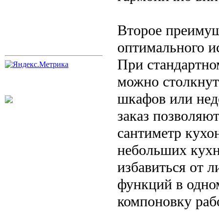
Второе преимущ
оптимального и
При стандартно
можно столкнут
шкафов или нед
заказ позволяю
сантиметр кухон
небольших кухн
избавиться от 
функций в одно
компоновку раб