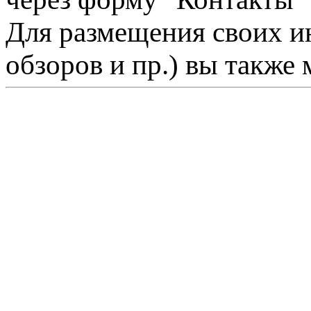
Для размещения своих ин
обзоров и пр.) вы также