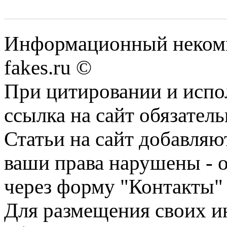
Информационный некомме
fakes.ru ©
При цитировании и испо
ссылка на сайт обязатель
Статьи на сайт добавляю
ваши права нарушены - 
через форму "Контакты"
Для размещения своих ин