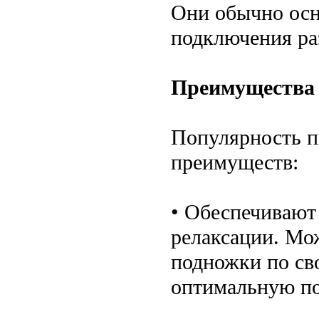
Они обычно осн
подключения ра
Преимущества
Популярность п
преимуществ:
• Обеспечивают
релаксации. Мо
подножки по св
оптимальную по