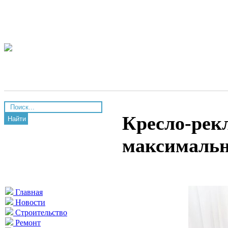
Кресло-рек
Найти
максимальн
Главная
Новости
Строительство
Ремонт