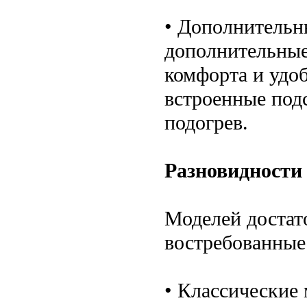
• Дополнительн
дополнительные
комфорта и удоб
встроенные под
подогрев.
Разновидности
Моделей достат
востребованные 
• Классические