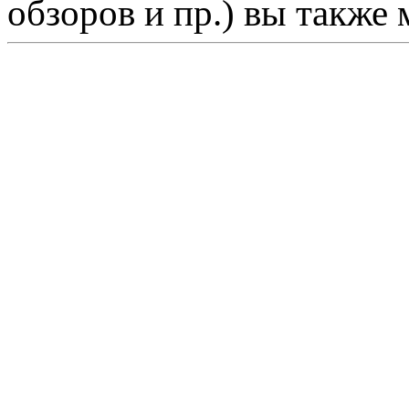
обзоров и пр.) вы также