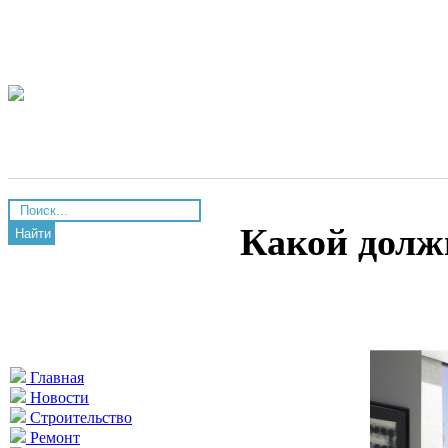
Какой долж
Найти
Главная
Новости
Строительство
Ремонт