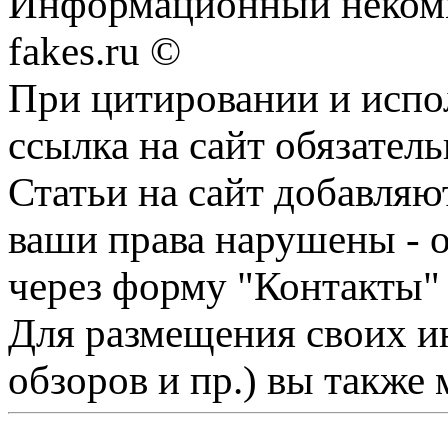
Информационный некомме
fakes.ru ©
При цитировании и испо
ссылка на сайт обязатель
Статьи на сайт добавляю
ваши права нарушены - 
через форму "Контакты"
Для размещения своих ин
обзоров и пр.) вы также