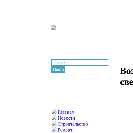
Во
Найти
св
Главная
Новости
Строительство
Ремонт