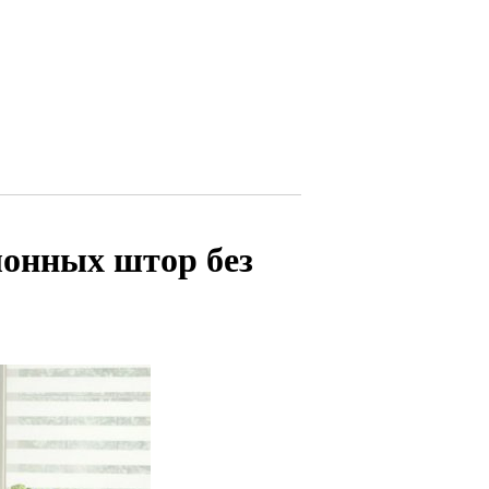
лонных штор без