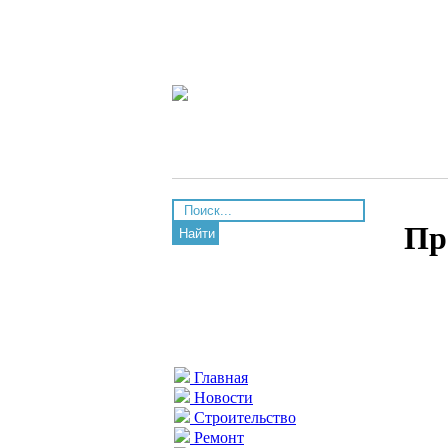
Пр
Найти
Главная
Новости
Строительство
Ремонт