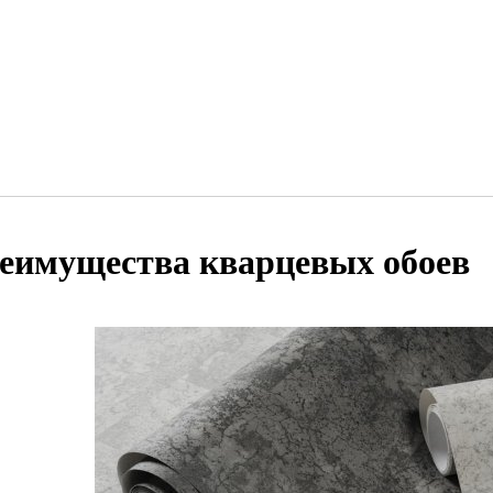
еимущества кварцевых обоев