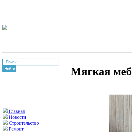
Мягкая меб
Найти
Главная
Новости
Строительство
Ремонт