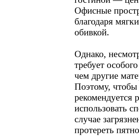
Офисные простр
благодаря мягк
обивкой.
Однако, несмот
требует особого
чем другие мате
Поэтому, чтобы 
рекомендуется р
использовать сп
случае загрязне
протереть пятно