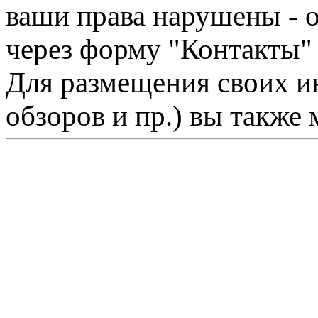
ваши права нарушены - 
через форму "Контакты"
Для размещения своих ин
обзоров и пр.) вы также