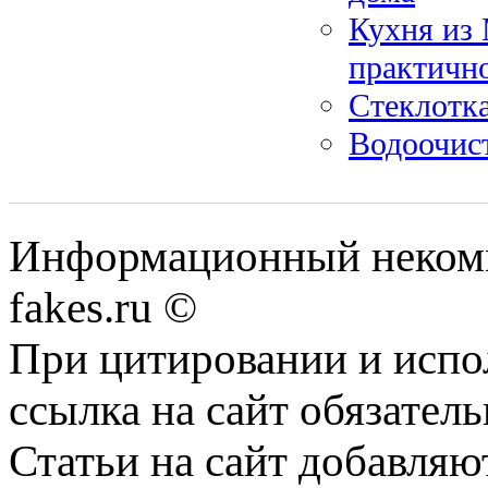
Кухня из 
практичн
Стеклотк
Водоочист
Информационный некомме
fakes.ru ©
При цитировании и испо
ссылка на сайт обязатель
Статьи на сайт добавляю