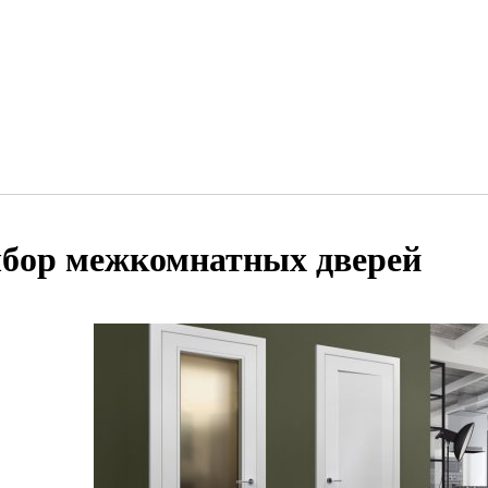
бор межкомнатных дверей