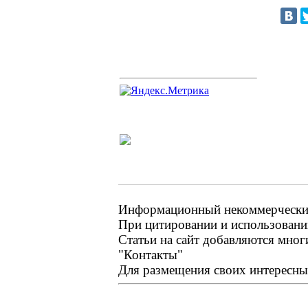
Информационный некоммерческий 
При цитировании и использовании
Статьи на сайт добавляются мног
"Контакты"
Для размещения своих интересных