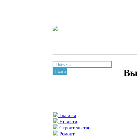
Вы
Найти
Главная
Новости
Строительство
Ремонт