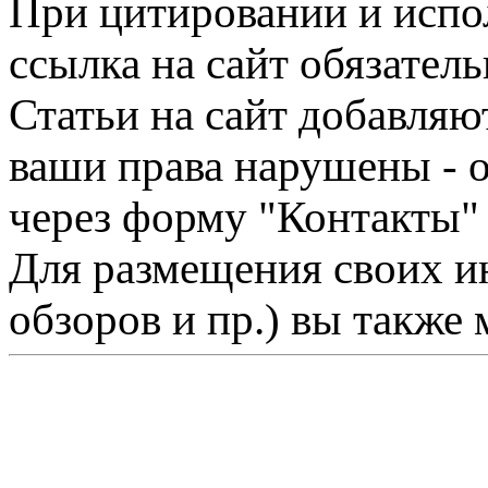
При цитировании и испо
ссылка на сайт обязатель
Статьи на сайт добавляю
ваши права нарушены - 
через форму "Контакты"
Для размещения своих ин
обзоров и пр.) вы также