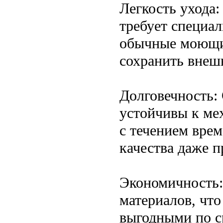
Легкость ухода:
требует специал
обычные моющие
сохранить внеш
Долговечность:
устойчивы к ме
с течением врем
качества даже п
Экономичность:
материалов, что
выгодными по с