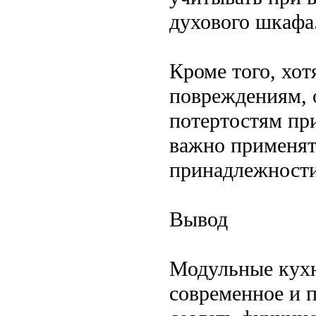
духового шкафа
Кроме того, хот
повреждениям, 
потертостям пр
важно применят
принадлежности
Вывод
Модульные кухн
современное и п