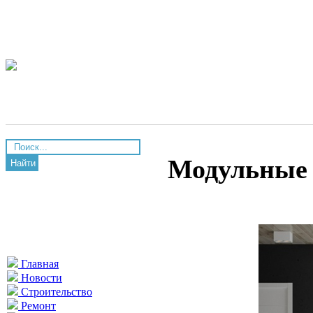
Модульные 
Найти
Главная
Новости
Строительство
Ремонт