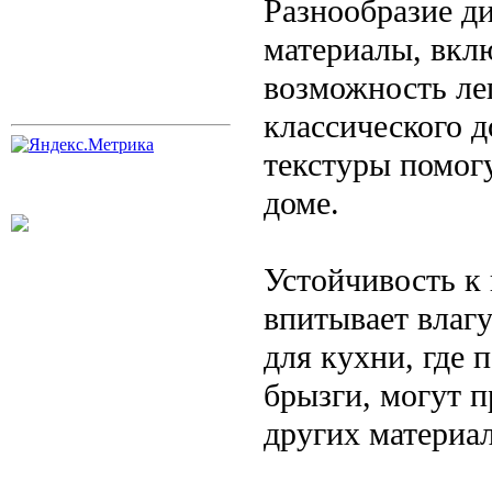
Разнообразие д
материалы, вклю
возможность ле
классического д
текстуры помог
доме.
Устойчивость к 
впитывает влагу
для кухни, где 
брызги, могут 
других материал