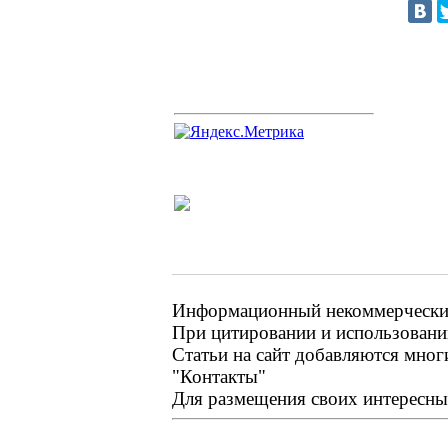
Информационный некоммерческий 
При цитировании и использовании
Статьи на сайт добавляются мног
"Контакты"
Для размещения своих интересных