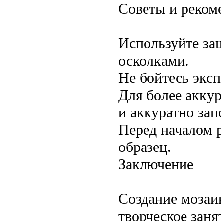
Советы и реком
Используйте за
осколками.
Не бойтесь экс
Для более акку
и аккуратно зап
Перед началом 
образец.
Заключение
Создание мозаи
творческое заня