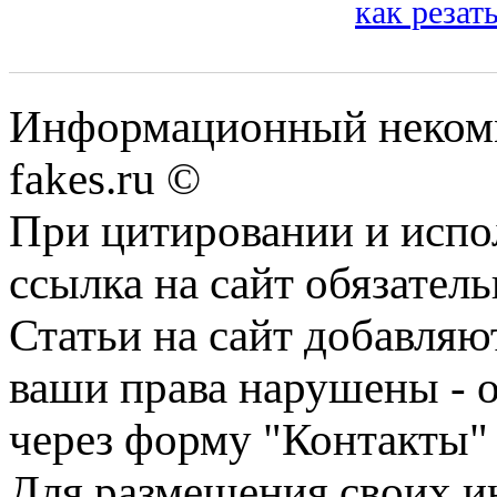
как резат
Информационный некомме
fakes.ru ©
При цитировании и испо
ссылка на сайт обязатель
Статьи на сайт добавляю
ваши права нарушены - 
через форму "Контакты"
Для размещения своих ин