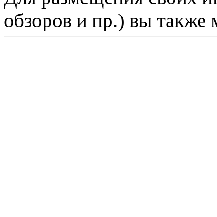
обзоров и пр.) вы также