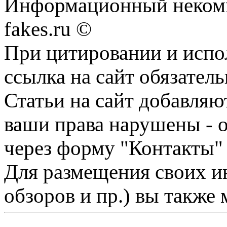
Информационный некомме
fakes.ru ©
При цитировании и испо
ссылка на сайт обязатель
Статьи на сайт добавляю
ваши права нарушены - 
через форму "Контакты"
Для размещения своих ин
обзоров и пр.) вы также