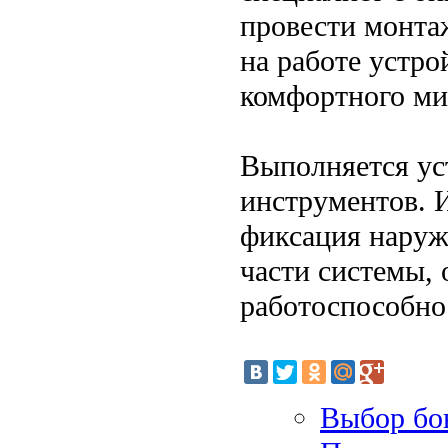
провести монта
на работе устро
комфортного ми
Выполняется ус
инструментов. И
фиксация наруж
части системы, 
работоспособно
Выбор бон