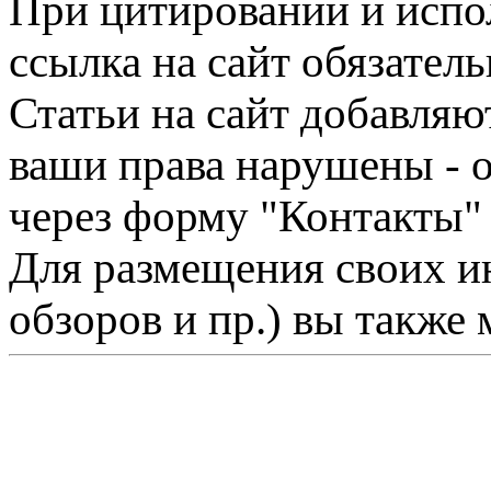
При цитировании и испо
ссылка на сайт обязатель
Статьи на сайт добавляю
ваши права нарушены - 
через форму "Контакты"
Для размещения своих ин
обзоров и пр.) вы также