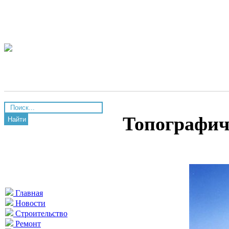
Топографиче
Найти
Главная
Новости
Строительство
Ремонт