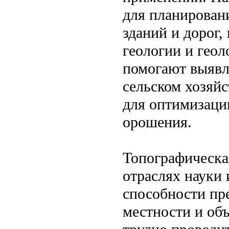
для планирован
зданий и дорог,
геологии и геол
помогают выявл
сельском хозяй
для оптимизаци
орошения.
Топографическа
отраслях науки
способности пр
местности и объ