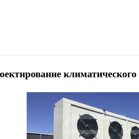
оектирование климатического