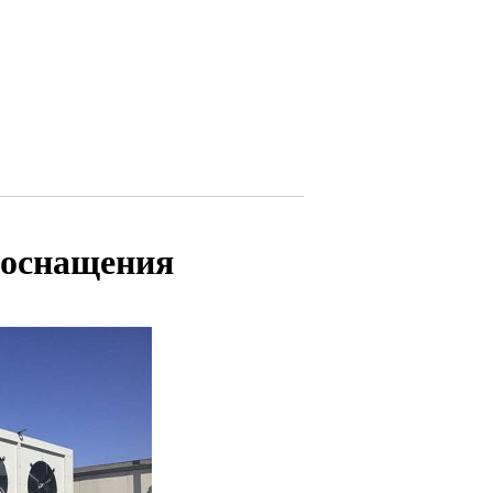
 оснащения