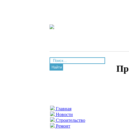
Пр
Найти
Главная
Новости
Строительство
Ремонт