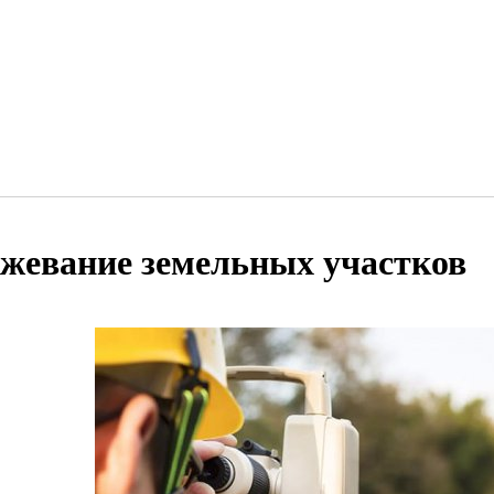
жевание земельных участков