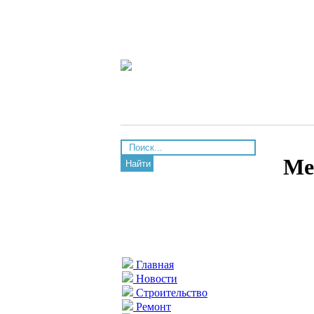
Ме
Найти
Главная
Новости
Строительство
Ремонт