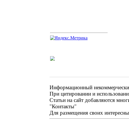
Информационный некоммерческий 
При цитировании и использовании
Статьи на сайт добавляются мног
"Контакты"
Для размещения своих интересных