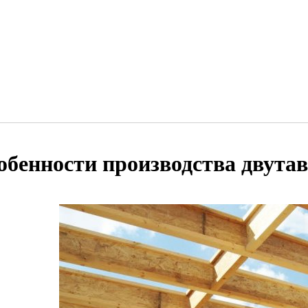
обенности производства двута