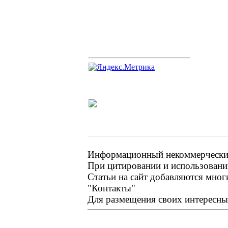
Информационный некоммерческий 
При цитировании и использовании
Статьи на сайт добавляются мног
"Контакты"
Для размещения своих интересных