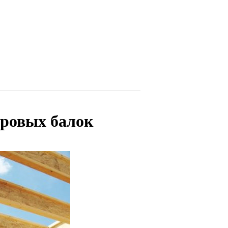
вровых балок