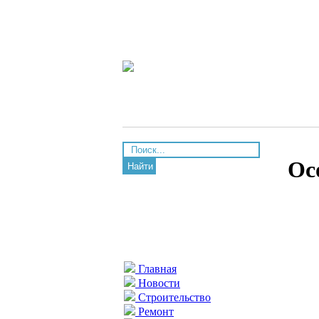
Ос
Найти
Главная
Новости
Строительство
Ремонт