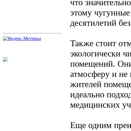
что значительно
этому чугунные
десятилетий без
Также стоит от
экологически ч
помещений. Они
атмосферу и не
жителей помеще
идеально подход
медицинских уч
Еще одним преи