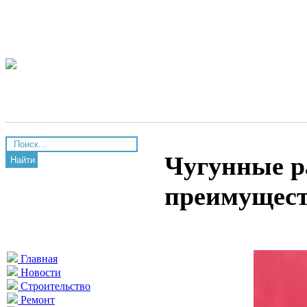
Чугунные р
Найти
преимущест
Главная
Новости
Строительство
Ремонт