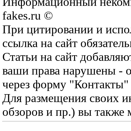
Информационный некомме
fakes.ru ©
При цитировании и испо
ссылка на сайт обязатель
Статьи на сайт добавляю
ваши права нарушены - 
через форму "Контакты"
Для размещения своих ин
обзоров и пр.) вы также