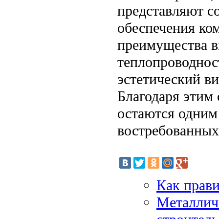
представляют с
обеспечения ко
преимущества в
теплопроводност
эстетический в
Благодаря этим
остаются одним
востребованных
Как прави
Металлич