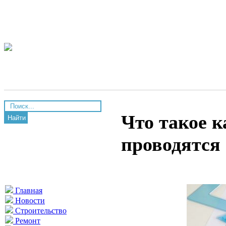
Что такое к
Найти
проводятся
Главная
Новости
Строительство
Ремонт