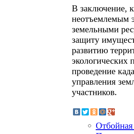
В заключение, 
неотъемлемым э
земельными рес
защиту имущест
развитию терри
экологических 
проведение када
управления земл
участников.
Отбойная 