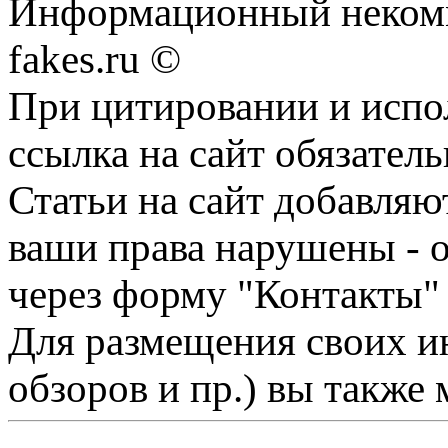
Информационный некомме
fakes.ru ©
При цитировании и испо
ссылка на сайт обязатель
Статьи на сайт добавляю
ваши права нарушены - 
через форму "Контакты"
Для размещения своих ин
обзоров и пр.) вы также