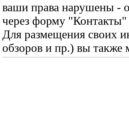
ваши права нарушены - 
через форму "Контакты"
Для размещения своих ин
обзоров и пр.) вы также