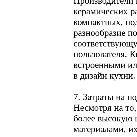
Производители 
керамических р
компактных, по
разнообразие п
соответствующ
пользователя. 
встроенными ил
в дизайн кухни.
7. Затраты на п
Несмотря на то
более высокую 
материалами, их