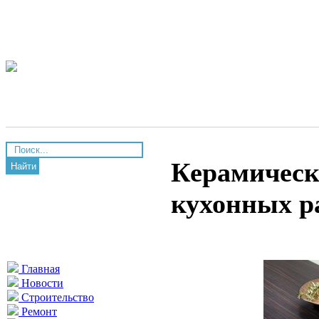
Керамическ
Найти
кухонных р
Главная
Новости
Строительство
Ремонт