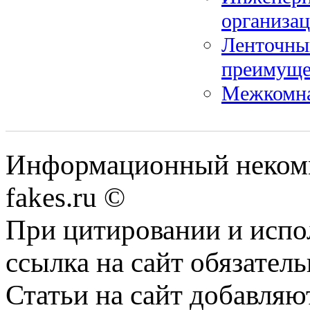
организа
Ленточны
преимуще
Межкомна
Информационный некомме
fakes.ru ©
При цитировании и испо
ссылка на сайт обязатель
Статьи на сайт добавляю