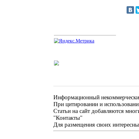
Информационный некоммерческий 
При цитировании и использовании
Статьи на сайт добавляются мног
"Контакты"
Для размещения своих интересных