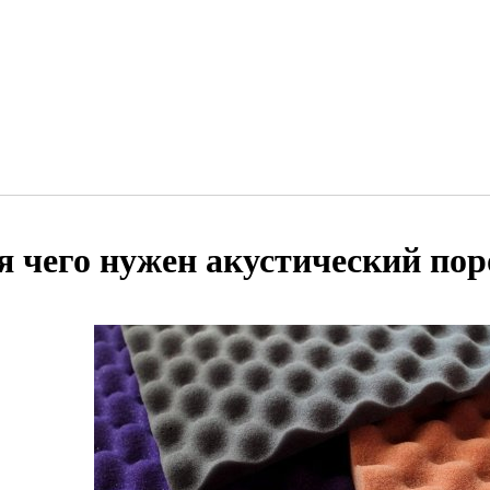
я чего нужен акустический по