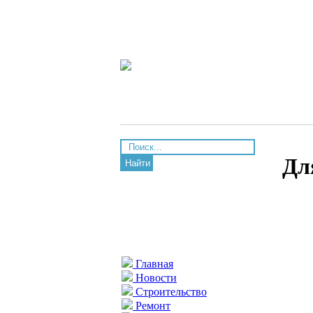
Дл
Найти
Главная
Новости
Строительство
Ремонт