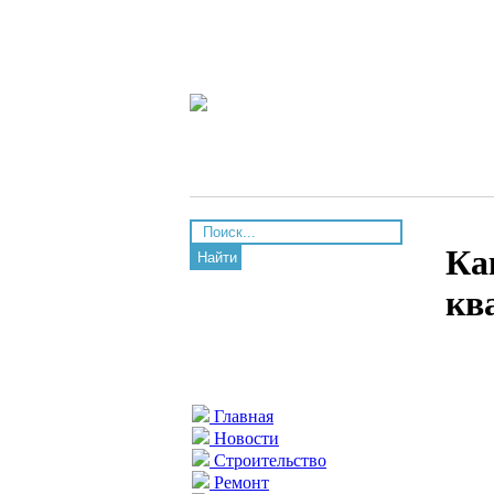
Ка
Найти
кв
Главная
Новости
Строительство
Ремонт