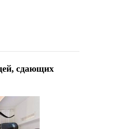
дей, сдающих