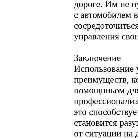
дороге. Им не н
с автомобилем в
сосредоточиться
управления сво
Заключение
Использование 
преимуществ, к
помощником для
профессионализ
это способствуе
становится раз
от ситуации на 