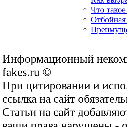
Что такое
Отбойная 
Преимущес
Информационный некомме
fakes.ru ©
При цитировании и испо
ссылка на сайт обязатель
Статьи на сайт добавляю
ваши права нарушены - 