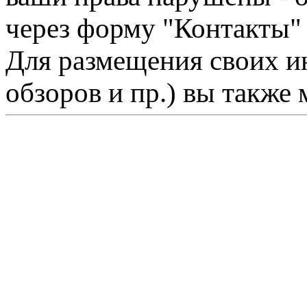
через форму "Контакты"
Для размещения своих ин
обзоров и пр.) вы также