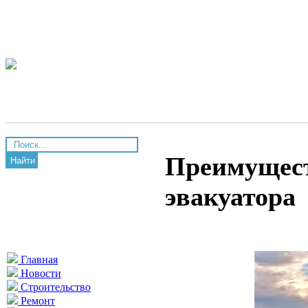
Преимущест
Найти
эвакуатора
Главная
Новости
Строительство
Ремонт