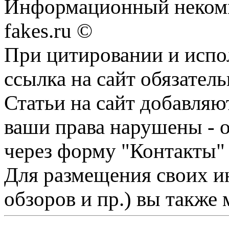
Информационный некомме
fakes.ru ©
При цитировании и испо
ссылка на сайт обязатель
Статьи на сайт добавляю
ваши права нарушены - 
через форму "Контакты"
Для размещения своих ин
обзоров и пр.) вы также