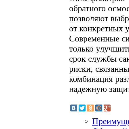
обратного осмо
позволяют выбр
от конкретных у
Современные си
только улучшить
срок службы са
риски, связанны
комбинация раз
надежную защит
Преимуще