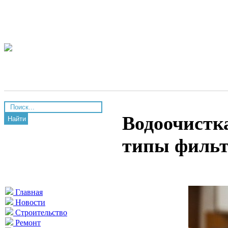
Водоочистка
Найти
типы фильт
Главная
Новости
Строительство
Ремонт