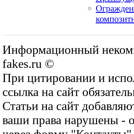
Огражден
композитн
Информационный некомме
fakes.ru ©
При цитировании и испо
ссылка на сайт обязатель
Статьи на сайт добавляю
ваши права нарушены - 