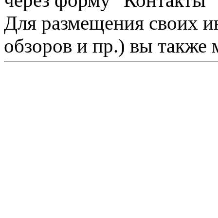
через форму "Контакты"
Для размещения своих ин
обзоров и пр.) вы также