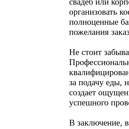
свадеб или корп
организовать ко
полноценные ба
пожелания заказ
Не стоит забыва
Профессиональн
квалифицирован
за подачу еды, 
создает ощущен
успешного пров
В заключение, 