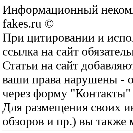
Информационный некомме
fakes.ru ©
При цитировании и испо
ссылка на сайт обязатель
Статьи на сайт добавляю
ваши права нарушены - 
через форму "Контакты"
Для размещения своих ин
обзоров и пр.) вы также