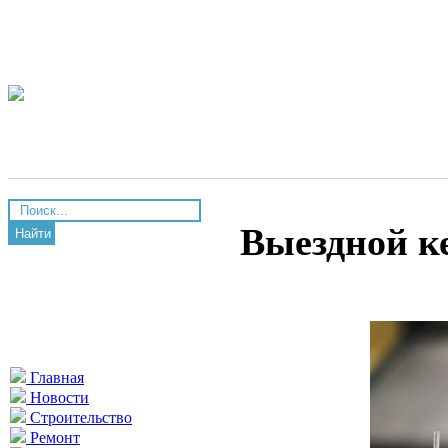
Выездной к
Найти
Главная
Новости
Строительство
Ремонт