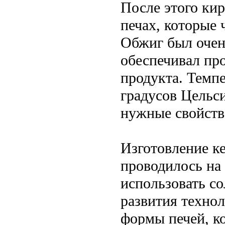
После этого ки
печах, которые
Обжиг был очен
обеспечивал про
продукта. Темпе
градусов Цельси
нужные свойств
Изготовление ке
проводилось на
использовать со
развития технол
формы печей, к