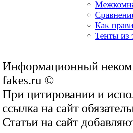
Межкомна
Сравнение
Как прав
Тенты из 
Информационный некомме
fakes.ru ©
При цитировании и испо
ссылка на сайт обязатель
Статьи на сайт добавляю