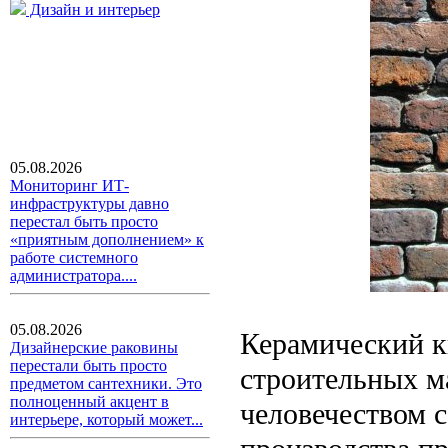
Дизайн и интерьер
05.08.2026
Мониторинг ИТ-
инфраструктуры давно
перестал быть просто
«приятным дополнением» к
работе системного
администратора....
05.08.2026
Керамический к
Дизайнерские раковины
перестали быть просто
строительных м
предметом сантехники. Это
полноценный акцент в
человечеством с
интерьере, который может...