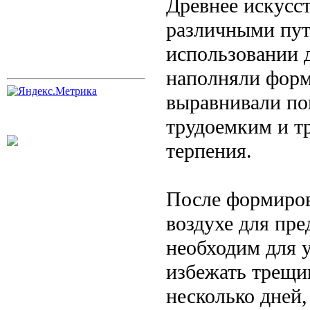
Древнее искусс
различными пут
использовании 
наполняли форм
выравнивали по
трудоемким и тр
терпения.
После формиров
воздухе для пре
необходим для у
избежать трещи
несколько дней,