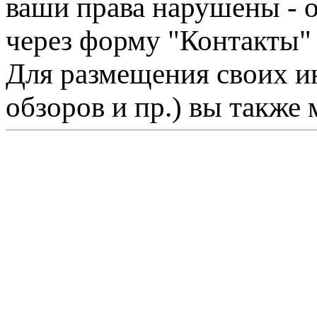
ваши права нарушены - 
через форму "Контакты"
Для размещения своих ин
обзоров и пр.) вы также