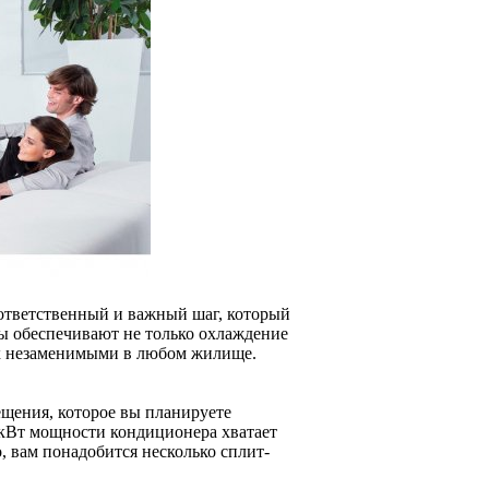
ответственный и важный шаг, который
 обеспечивают не только охлаждение
 их незаменимыми в любом жилище.
щения, которое вы планируете
1 кВт мощности кондиционера хватает
, вам понадобится несколько сплит-