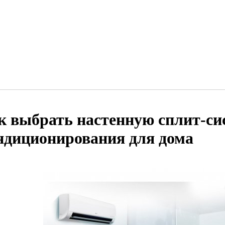
к выбрать настенную сплит-си
ндиционирования для дома