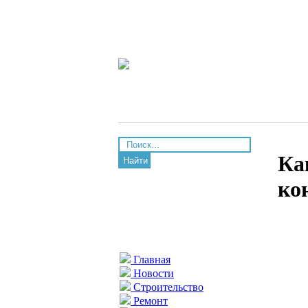
Ка
Найти
ко
Главная
Новости
Строительство
Ремонт