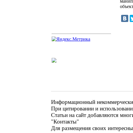
манип
объект
Информационный некоммерческий 
При цитировании и использовании
Статьи на сайт добавляются мног
"Контакты"
Для размещения своих интересных