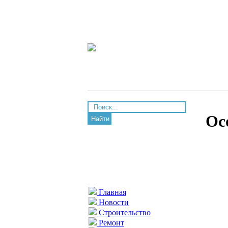
Ос
Найти
Главная
Новости
Строительство
Ремонт