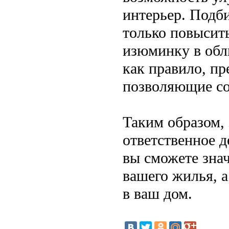
интерьер. Подб
только повысить
изюминку в обл
как правило, п
позволяющие со
Таким образом, 
ответственное д
вы сможете зна
вашего жилья, а
в ваш дом.