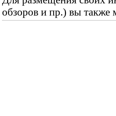
обзоров и пр.) вы также