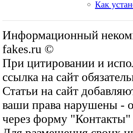
Как уста
Информационный некомме
fakes.ru ©
При цитировании и испо
ссылка на сайт обязатель
Статьи на сайт добавляю
ваши права нарушены - 
через форму "Контакты"
Для размещения своих ин