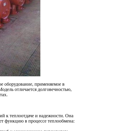
е оборудование, применяемое в
Модель отличается долговечностью,
тах.
ий к теплоотдаче и надежности. Она
ет функцию в процессе теплообмена: