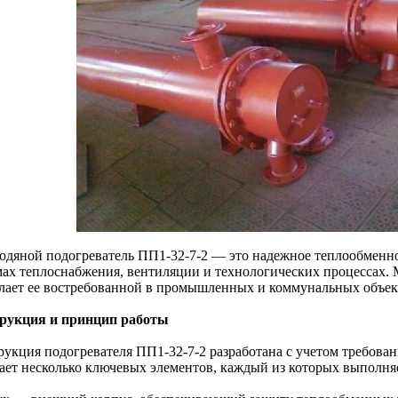
одяной подогреватель ПП1-32-7-2 — это надежное теплообменно
мах теплоснабжения, вентиляции и технологических процессах. 
елает ее востребованной в промышленных и коммунальных объек
рукция и принцип работы
рукция подогревателя ПП1-32-7-2 разработана с учетом требован
ает несколько ключевых элементов, каждый из которых выполня