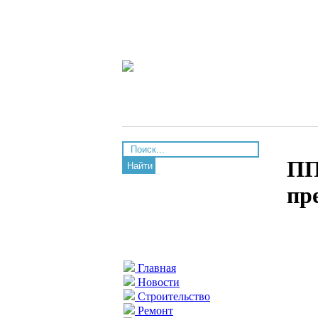
ПП
Найти
пр
Главная
Новости
Строительство
Ремонт