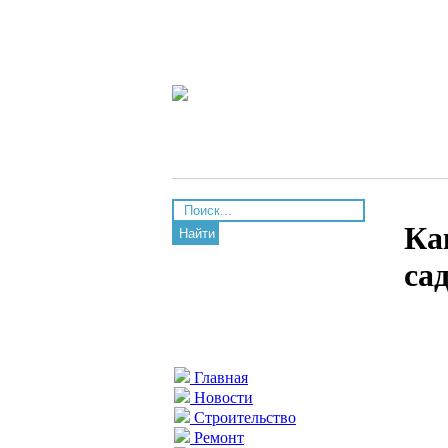
Ка
Найти
са
Главная
Новости
Строительство
Ремонт