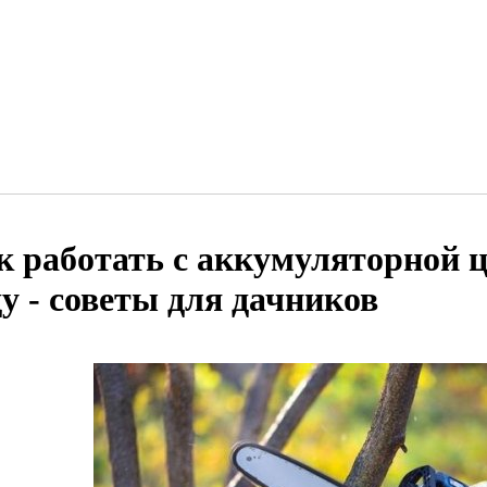
к работать с аккумуляторной ц
ду - советы для дачников