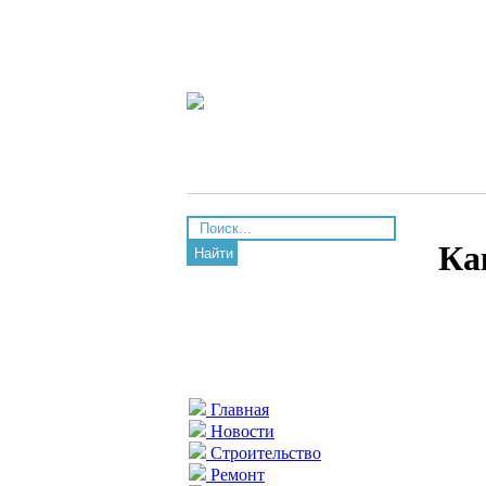
Ка
Найти
Главная
Новости
Строительство
Ремонт