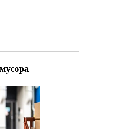
 мусора