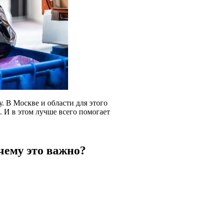
у. В Москве и области для этого
. И в этом лучше всего помогает
чему это важно?