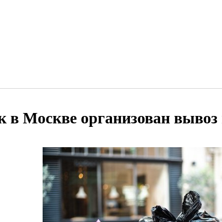
к в Москве организован вывоз