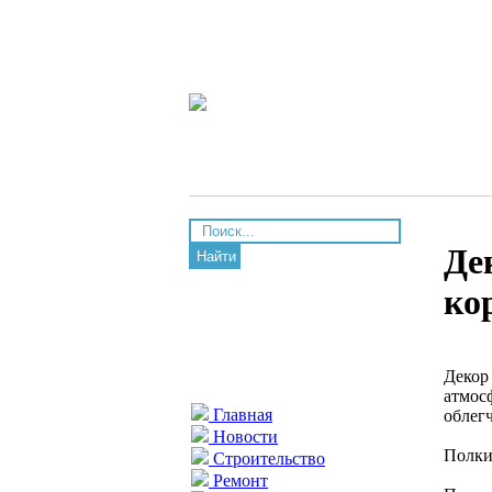
Де
Найти
ко
Декор
атмос
Главная
облег
Новости
Полки
Строительство
Ремонт