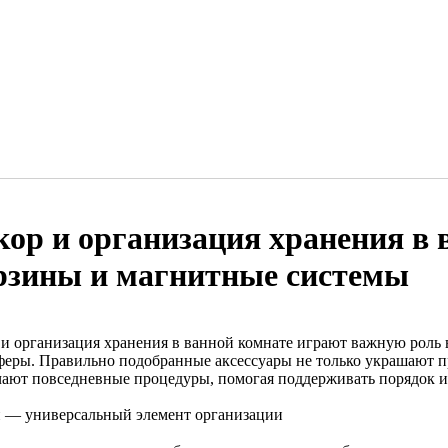
кор и организация хранения в 
рзины и магнитные системы
 и организация хранения в ванной комнате играют важную роль
феры. Правильно подобранные аксессуары не только украшают п
чают повседневные процедуры, помогая поддерживать порядок и 
 — универсальный элемент организации