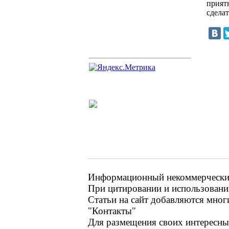
прият
сделат
Информационный некоммерческий 
При цитировании и использовании
Статьи на сайт добавляются мног
"Контакты"
Для размещения своих интересных