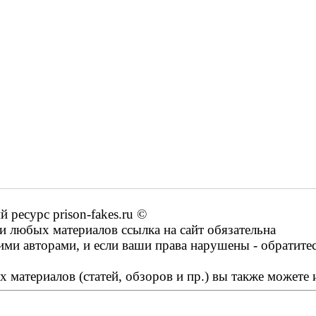
ресурс prison-fakes.ru ©
 любых материалов ссылка на сайт обязательна
ими авторами, и если ваши права нарушены - обратите
 материалов (статей, обзоров и пр.) вы также можете