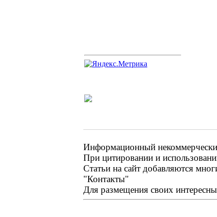
Информационный некоммерческий 
При цитировании и использовании
Статьи на сайт добавляются мног
"Контакты"
Для размещения своих интересных