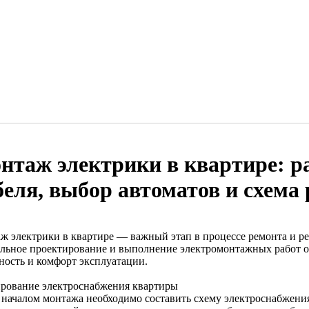
нтаж электрики в квартире: ра
беля, выбор автоматов и схема
ж электрики в квартире — важный этап в процессе ремонта и р
льное проектирование и выполнение электромонтажных работ о
ность и комфорт эксплуатации.
рование электроснабжения квартиры
 началом монтажа необходимо составить схему электроснабжени