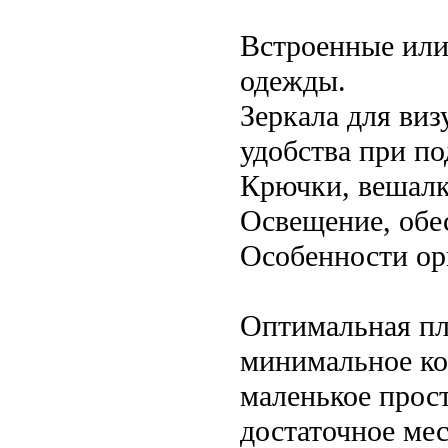
Встроенные или
одежды.
Зеркала для виз
удобства при по
Крючки, вешалк
Освещение, обе
Особенности ор
Оптимальная пл
минимальное ко
маленькое прос
достаточное мес