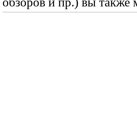
обзоров и пр.) вы также