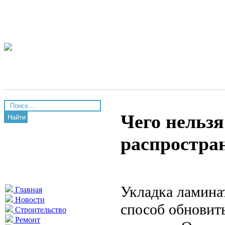
Чего нельзя
Найти
распростра
Укладка ламина
Главная
Новости
способ обновить
Строительство
Ремонт