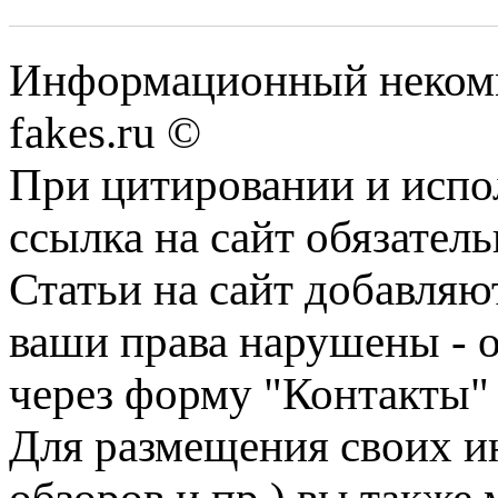
Информационный некомме
fakes.ru ©
При цитировании и испо
ссылка на сайт обязатель
Статьи на сайт добавляю
ваши права нарушены - 
через форму "Контакты"
Для размещения своих ин