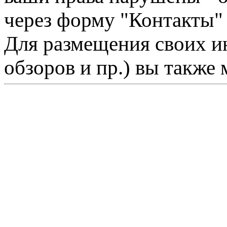
через форму "Контакты"
Для размещения своих ин
обзоров и пр.) вы также