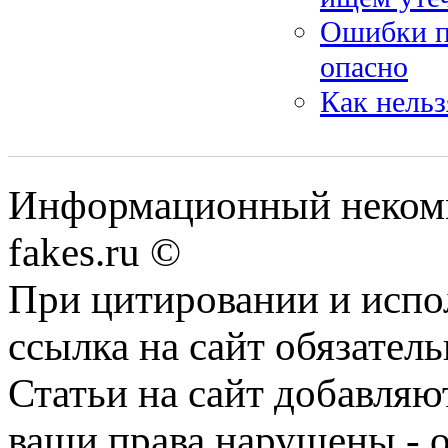
Ошибки пр
опасно
Как нель
Информационный некомме
fakes.ru ©
При цитировании и испо
ссылка на сайт обязатель
Статьи на сайт добавляю
ваши права нарушены - 