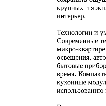
крупных и ярки
интерьер.
Технологии и у
Современные те
микро-квартире
освещения, авт
бытовые прибор
время. Компакт
кухонные модул
использованию 