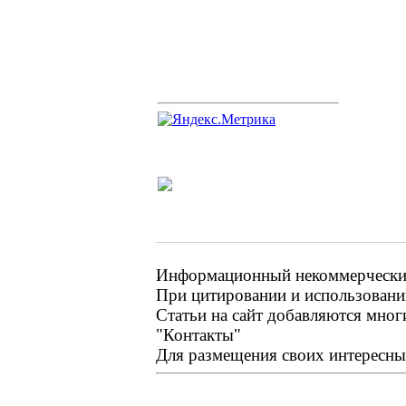
Информационный некоммерческий 
При цитировании и использовании
Статьи на сайт добавляются мног
"Контакты"
Для размещения своих интересных