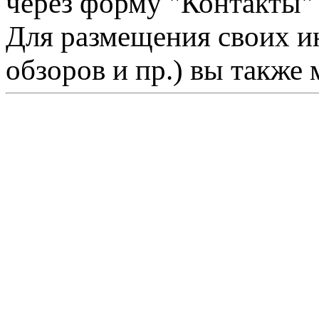
через форму "Контакты"
Для размещения своих ин
обзоров и пр.) вы также