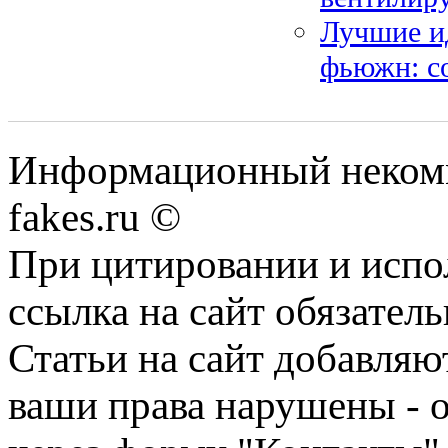
Лучшие ид
фьюжн: со
Информационный некомме
fakes.ru ©
При цитировании и испо
ссылка на сайт обязатель
Статьи на сайт добавляю
ваши права нарушены - 