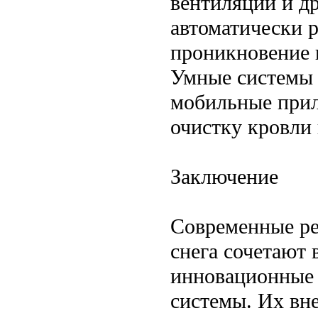
вентиляции и д
автоматически 
проникновение 
Умные системы 
мобильные прил
очистку кровли 
Заключение
Современные ре
снега сочетают 
инновационные 
системы. Их вн