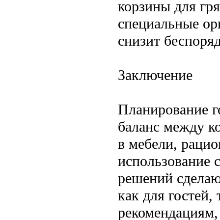
корзины для гря
специальные ор
снизит беспоряд
Заключение
Планирование г
баланс между к
в мебели, рацио
использование 
решений сделаю
как для гостей,
рекомендациям, 