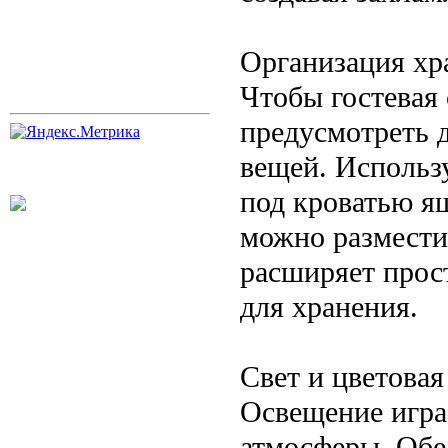
Организация хр
Чтобы гостевая 
предусмотреть д
вещей. Использ
под кроватью я
можно размести
расширяет прос
для хранения.
Свет и цветовая
Освещение игра
атмосферы. Обе