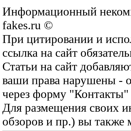
Информационный некомме
fakes.ru ©
При цитировании и испо
ссылка на сайт обязатель
Статьи на сайт добавляю
ваши права нарушены - 
через форму "Контакты"
Для размещения своих ин
обзоров и пр.) вы также