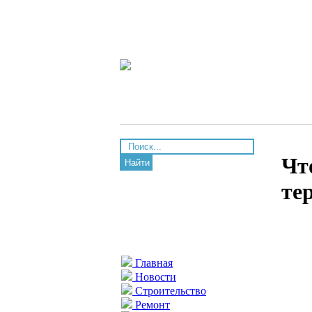
Чт
Найти
те
Главная
Новости
Строительство
Ремонт