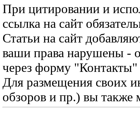
При цитировании и испо
ссылка на сайт обязатель
Статьи на сайт добавляю
ваши права нарушены - 
через форму "Контакты"
Для размещения своих ин
обзоров и пр.) вы также