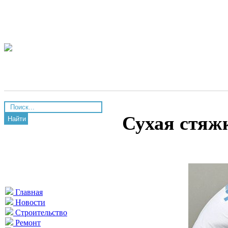
Сухая стяж
Найти
Главная
Новости
Строительство
Ремонт