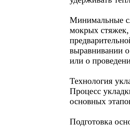
Минимальные сл
мокрых стяжек, 
предварительно
выравнивании о
или о проведен
Технология укл
Процесс укладк
основных этапо
Подготовка осн