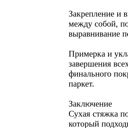
Закрепление и 
между собой, п
выравнивание п
Примерка и укл
завершения всех
финального пок
паркет.
Заключение
Сухая стяжка п
который подход