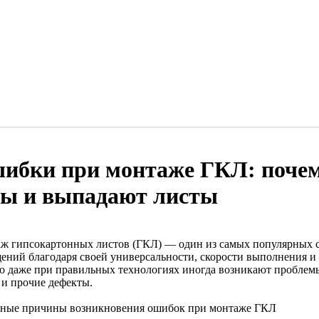
ибки при монтаже ГКЛ: почем
ы и выпадают листы
ж гипсокартонных листов (ГКЛ) — один из самых популярных с
ений благодаря своей универсальности, скорости выполнения и
о даже при правильных технологиях иногда возникают пробле
 и прочие дефекты.
ные причины возникновения ошибок при монтаже ГКЛ