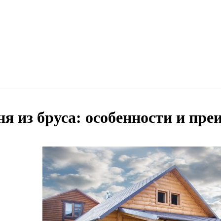
ня из бруса: особенности и пр