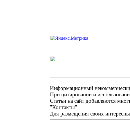
Информационный некоммерческий 
При цитировании и использовании
Статьи на сайт добавляются мног
"Контакты"
Для размещения своих интересных