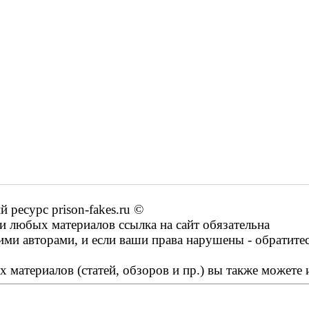
ресурс prison-fakes.ru ©
 любых материалов ссылка на сайт обязательна
ими авторами, и если ваши права нарушены - обратите
 материалов (статей, обзоров и пр.) вы также можете