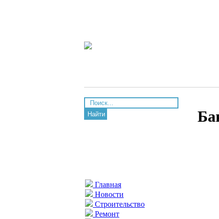
Ба
Найти
Главная
Новости
Строительство
Ремонт