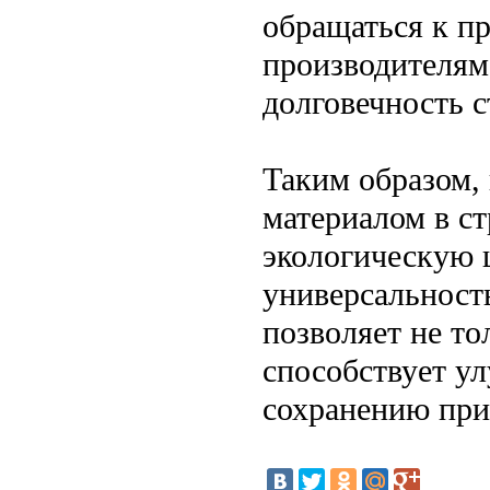
обращаться к п
производителям
долговечность 
Таким образом,
материалом в ст
экологическую 
универсальност
позволяет не то
способствует у
сохранению при