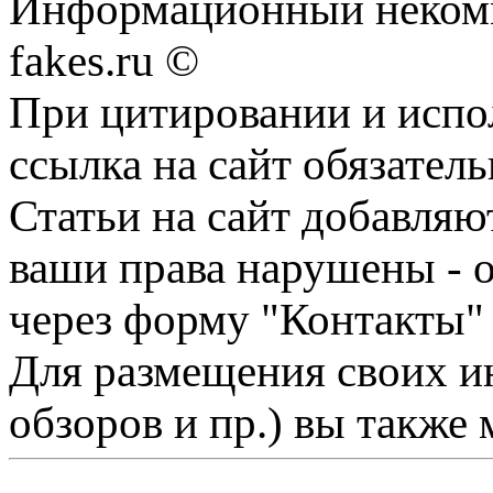
Информационный некомме
fakes.ru ©
При цитировании и испо
ссылка на сайт обязатель
Статьи на сайт добавляю
ваши права нарушены - 
через форму "Контакты"
Для размещения своих ин
обзоров и пр.) вы также