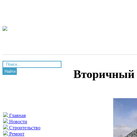
Вторичный
Найти
Главная
Новости
Строительство
Ремонт