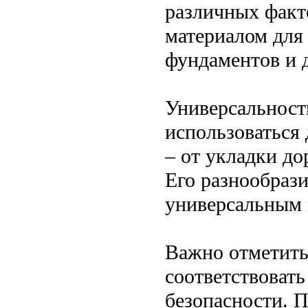
различных факто
материалом для 
фундаментов и 
Универсальност
использоваться
– от укладки д
Его разнообрази
универсальным 
Важно отметить
соответствовать
безопасности. П