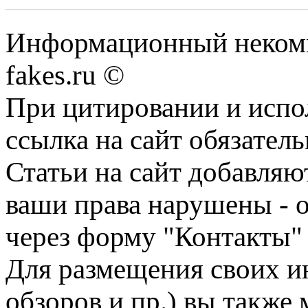
Информационный некомме
fakes.ru ©
При цитировании и испо
ссылка на сайт обязатель
Статьи на сайт добавляю
ваши права нарушены - 
через форму "Контакты"
Для размещения своих ин
обзоров и пр.) вы также