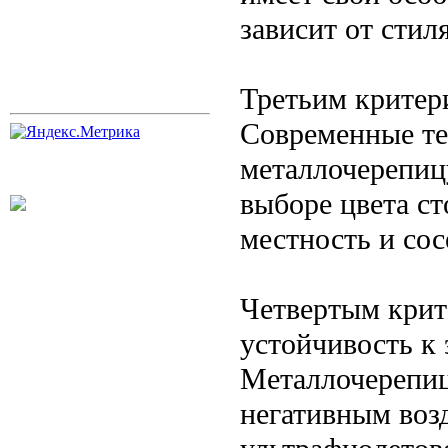
зависит от стил
Третьим критер
Современные те
металлочерепиц
выборе цвета с
местность и сос
Четвертым крит
устойчивость к
Металлочерепиц
негативным воз