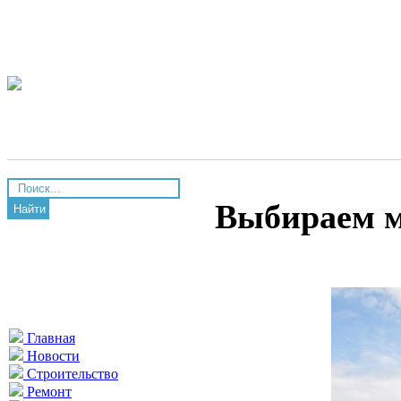
Выбираем м
Найти
Главная
Новости
Строительство
Ремонт