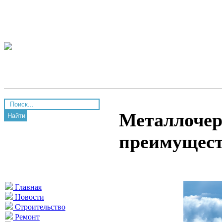
Металлочер
Найти
преимущес
Главная
Новости
Строительство
Ремонт