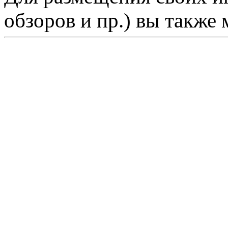
обзоров и пр.) вы также