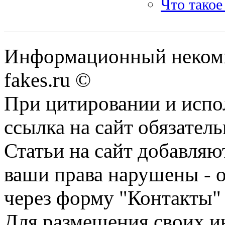
Что такое
Информационный некомме
fakes.ru ©
При цитировании и испо
ссылка на сайт обязатель
Статьи на сайт добавляю
ваши права нарушены - 
через форму "Контакты"
Для размещения своих ин