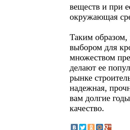
веществ и при е
окружающая сре
Таким образом,
выбором для кр
множеством пре
делают ее попу
рынке строител
надежная, прочн
вам долгие годы
качество.