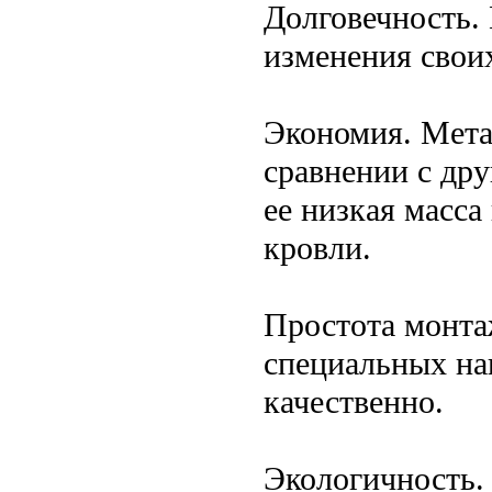
Долговечность.
изменения своих
Экономия. Мета
сравнении с дру
ее низкая масса
кровли.
Простота монта
специальных на
качественно.
Экологичность.